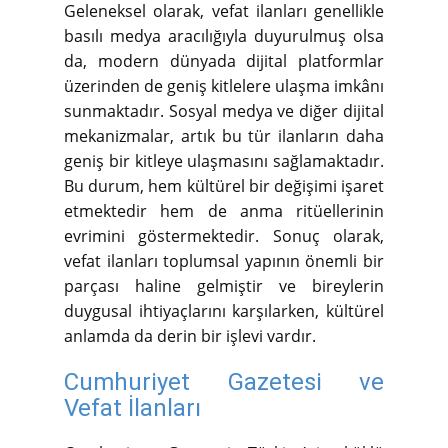
Geleneksel olarak, vefat ilanları genellikle
basılı medya aracılığıyla duyurulmuş olsa
da, modern dünyada dijital platformlar
üzerinden de geniş kitlelere ulaşma imkânı
sunmaktadır. Sosyal medya ve diğer dijital
mekanizmalar, artık bu tür ilanların daha
geniş bir kitleye ulaşmasını sağlamaktadır.
Bu durum, hem kültürel bir değişimi işaret
etmektedir hem de anma ritüellerinin
evrimini göstermektedir. Sonuç olarak,
vefat ilanları toplumsal yapının önemli bir
parçası haline gelmiştir ve bireylerin
duygusal ihtiyaçlarını karşılarken, kültürel
anlamda da derin bir işlevi vardır.
Cumhuriyet Gazetesi ve
Vefat İlanları