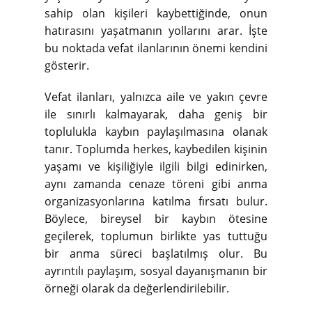
sahip olan kişileri kaybettiğinde, onun
hatırasını yaşatmanın yollarını arar. İşte
bu noktada vefat ilanlarının önemi kendini
gösterir.
Vefat ilanları, yalnızca aile ve yakın çevre
ile sınırlı kalmayarak, daha geniş bir
toplulukla kaybın paylaşılmasına olanak
tanır. Toplumda herkes, kaybedilen kişinin
yaşamı ve kişiliğiyle ilgili bilgi edinirken,
aynı zamanda cenaze töreni gibi anma
organizasyonlarına katılma fırsatı bulur.
Böylece, bireysel bir kaybın ötesine
geçilerek, toplumun birlikte yas tuttuğu
bir anma süreci başlatılmış olur. Bu
ayrıntılı paylaşım, sosyal dayanışmanın bir
örneği olarak da değerlendirilebilir.