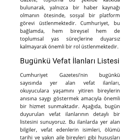
bulunarak, yalnızca bir haber kaynağı
olmanın ötesinde, sosyal bir platform
görevi üstlenmektedir. Cumhuriyet, bu
bağlamda, hem bireysel hem de
toplumsal yas süreçlerine duyarsız
kalmayarak önemli bir rol üstlenmektedir.
Bugünkü Vefat İlanları Listesi
Cumhuriyet Gazetesi’nin bugünkü
sayısında yer alan vefat ilanları,
okuyuculara yaşamını yitiren bireylerin
anısına saygı göstermek amacıyla önemli
bir hizmet sunmaktadır. Aşağıda, bugün
duyurulan vefat ilanlarının detaylı bir
listesini sunuyoruz. Bu ilanlarda yer alan
bilgiler, vefat edenlerin isimleri, ölümü
tarihi ve yakın aile bireyleri gibi hususları