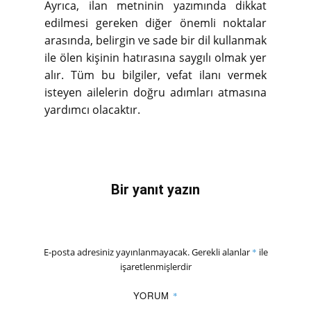
Ayrıca, ilan metninin yazımında dikkat
edilmesi gereken diğer önemli noktalar
arasında, belirgin ve sade bir dil kullanmak
ile ölen kişinin hatırasına saygılı olmak yer
alır. Tüm bu bilgiler, vefat ilanı vermek
isteyen ailelerin doğru adımları atmasına
yardımcı olacaktır.
Bir yanıt yazın
E-posta adresiniz yayınlanmayacak.
Gerekli alanlar
*
ile
işaretlenmişlerdir
YORUM
*