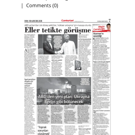
Comments (0)