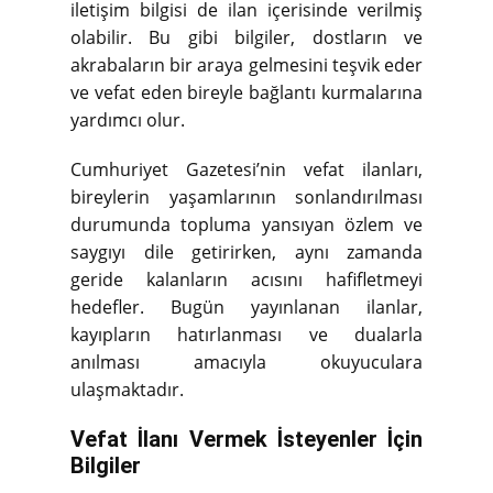
iletişim bilgisi de ilan içerisinde verilmiş
olabilir. Bu gibi bilgiler, dostların ve
akrabaların bir araya gelmesini teşvik eder
ve vefat eden bireyle bağlantı kurmalarına
yardımcı olur.
Cumhuriyet Gazetesi’nin vefat ilanları,
bireylerin yaşamlarının sonlandırılması
durumunda topluma yansıyan özlem ve
saygıyı dile getirirken, aynı zamanda
geride kalanların acısını hafifletmeyi
hedefler. Bugün yayınlanan ilanlar,
kayıpların hatırlanması ve dualarla
anılması amacıyla okuyuculara
ulaşmaktadır.
Vefat İlanı Vermek İsteyenler İçin
Bilgiler