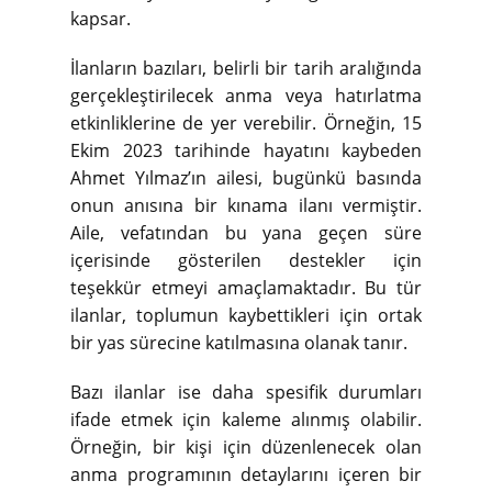
kapsar.
İlanların bazıları, belirli bir tarih aralığında
gerçekleştirilecek anma veya hatırlatma
etkinliklerine de yer verebilir. Örneğin, 15
Ekim 2023 tarihinde hayatını kaybeden
Ahmet Yılmaz’ın ailesi, bugünkü basında
onun anısına bir kınama ilanı vermiştir.
Aile, vefatından bu yana geçen süre
içerisinde gösterilen destekler için
teşekkür etmeyi amaçlamaktadır. Bu tür
ilanlar, toplumun kaybettikleri için ortak
bir yas sürecine katılmasına olanak tanır.
Bazı ilanlar ise daha spesifik durumları
ifade etmek için kaleme alınmış olabilir.
Örneğin, bir kişi için düzenlenecek olan
anma programının detaylarını içeren bir