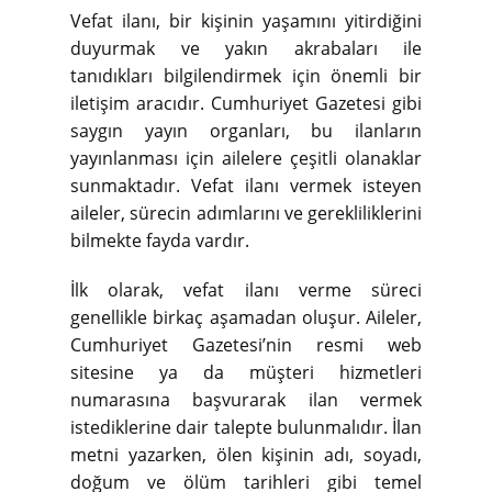
Vefat ilanı, bir kişinin yaşamını yitirdiğini
duyurmak ve yakın akrabaları ile
tanıdıkları bilgilendirmek için önemli bir
iletişim aracıdır. Cumhuriyet Gazetesi gibi
saygın yayın organları, bu ilanların
yayınlanması için ailelere çeşitli olanaklar
sunmaktadır. Vefat ilanı vermek isteyen
aileler, sürecin adımlarını ve gerekliliklerini
bilmekte fayda vardır.
İlk olarak, vefat ilanı verme süreci
genellikle birkaç aşamadan oluşur. Aileler,
Cumhuriyet Gazetesi’nin resmi web
sitesine ya da müşteri hizmetleri
numarasına başvurarak ilan vermek
istediklerine dair talepte bulunmalıdır. İlan
metni yazarken, ölen kişinin adı, soyadı,
doğum ve ölüm tarihleri gibi temel