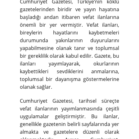
Cumhuriyet Gazetesi, Türkiye’nin köklü
gazetelerinden biridir ve yayın hayatına
başladığı andan itibaren vefat ilanlarına
önemli bir yer vermiştir. Vefat ilanları,
bireylerin hayatlarını kaybetmeleri
durumunda yakınlarının duyurularını
yapabilmesine olanak tanır ve toplumsal
bir gereklilik olarak kabul edilir. Gazete, bu
ilanları yayımlayarak, okurlarının
kaybettikleri sevdiklerini anmalarına,
toplumsal bir dayanışma göstermelerine
olanak sağlar.
Cumhuriyet Gazetesi, tarihsel süreçte
vefat ilanlarının yayımlanmasında çeşitli
uygulamalar geliştirmiştir. Bu ilanlar,
genellikle gazetenin belirli sayfalarında yer
almakta ve gazetelere düzenli olarak