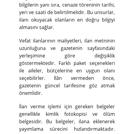
bilgilerin yanı sıra, cenaze töreninin tarihi,
yeri ve saati de belirtilmelidir. Bu unsurlar,
ilanı okuyacak olanların en doğru bilgiyi
almasını sağlar.
Vefat ilanlarının maliyetleri, ilan metninin
uzunluğuna ve gazetenin sayfasındaki
yerleşimine göre değişiklik
göstermektedir. Farklı paket seçenekleri
ile aileler, bütçelerine en uygun olanı
seçebilirler. İlân vermeden önce,
gazetenin güncel tarifesine göz atmak
önemlidir.
İlan verme işlemi için gereken belgeler
genellikle kimlik fotokopisi ve ölüm
belgesidir. Bu belgeler, ilana eklenerek
yayımlama sürecini hızlandırmaktadır.