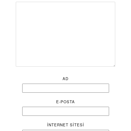
AD
E-POSTA
İNTERNET SITESI