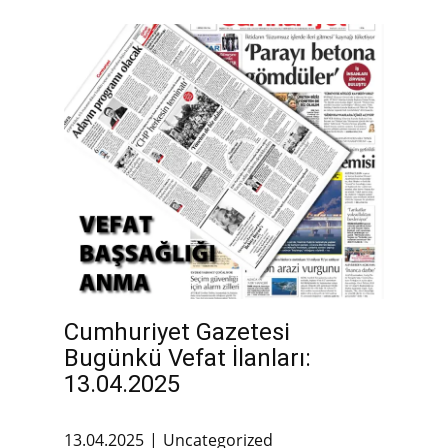
Cumhuriyet Gazetesi
Bugünkü Vefat İlanları:
13.04.2025
13.04.2025
Uncategorized