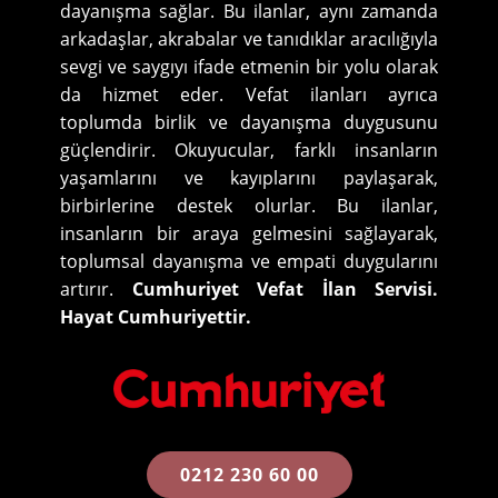
dayanışma sağlar. Bu ilanlar, aynı zamanda
arkadaşlar, akrabalar ve tanıdıklar aracılığıyla
sevgi ve saygıyı ifade etmenin bir yolu olarak
da hizmet eder. Vefat ilanları ayrıca
toplumda birlik ve dayanışma duygusunu
güçlendirir. Okuyucular, farklı insanların
yaşamlarını ve kayıplarını paylaşarak,
birbirlerine destek olurlar. Bu ilanlar,
insanların bir araya gelmesini sağlayarak,
toplumsal dayanışma ve empati duygularını
artırır.
Cumhuriyet Vefat İlan Servisi.
Hayat Cumhuriyettir.
0212 230 60 00