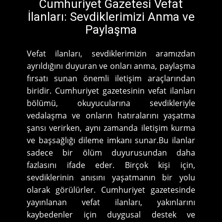
Cumhuriyet Gazetesi Vefat
İlanları: Sevdiklerimizi Anma ve
Paylaşma
Vefat ilanları, sevdiklerimizin aramızdan
ayrıldığını duyuran ve onları anma, paylaşma
fırsatı sunan önemli iletişim araçlarından
biridir. Cumhuriyet gazetesinin vefat ilanları
bölümü, okuyucularına sevdikleriyle
vedalaşma ve onların hatıralarını yaşatma
şansı verirken, aynı zamanda iletişim kurma
ve başsağlığı dileme imkanı sunar.Bu ilanlar
sadece bir ölüm duyurusundan daha
fazlasını ifade eder. Birçok kişi için,
sevdiklerinin anısını yaşatmanın bir yolu
olarak görülürler. Cumhuriyet gazetesinde
yayınlanan vefat ilanları, yakınlarını
kaybedenler için duygusal destek ve