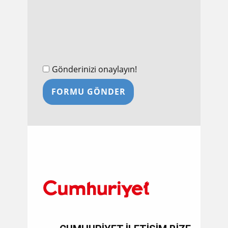
Gönderinizi onaylayın!
FORMU GÖNDER