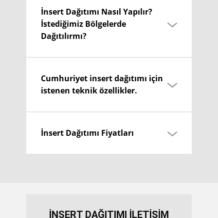
İnsert Dağıtımı Nasıl Yapılır?
İstediğimiz Bölgelerde
Dağıtılırmı?
Cumhuriyet insert dağıtımı için
istenen teknik özellikler.
İnsert Dağıtımı Fiyatları
İNSERT DAĞITIMI İLETİŞİM