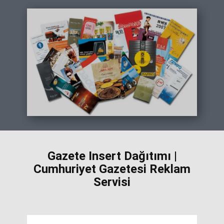
Gazete Insert Dağıtımı |
Cumhuriyet Gazetesi Reklam
Servisi