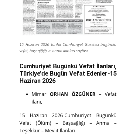
15 Haziran 2026 tarihli Cumhuriyet Gazetesi bugünkü
vefat, başsağlığı ve anma ilanları sayfası.
Cumhuriyet Bugünkü Vefat İlanları,
Türkiye’de Bugün Vefat Edenler-15
Haziran 2026
Mimar
ORHAN ÖZGÜNER
– Vefat
ilanı,
15 Haziran 2026-Cumhuriyet Bugünkü
Vefat (Ölüm) – Başsağlığı – Anma –
Teşekkür – Mevlit İlanları.