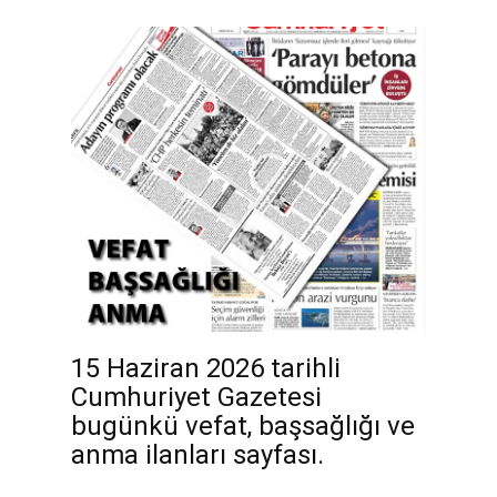
15 Haziran 2026 tarihli
Cumhuriyet Gazetesi
bugünkü vefat, başsağlığı ve
anma ilanları sayfası.