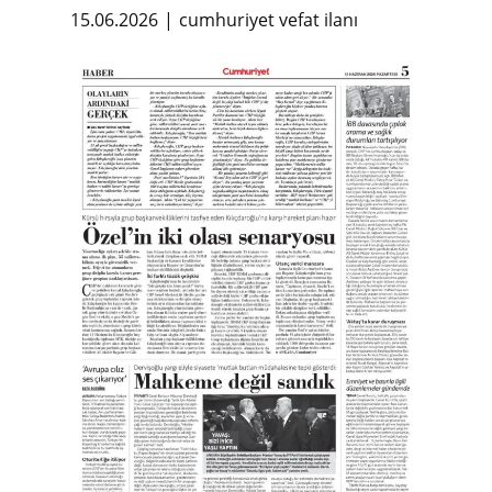
15.06.2026
cumhuriyet vefat ilanı