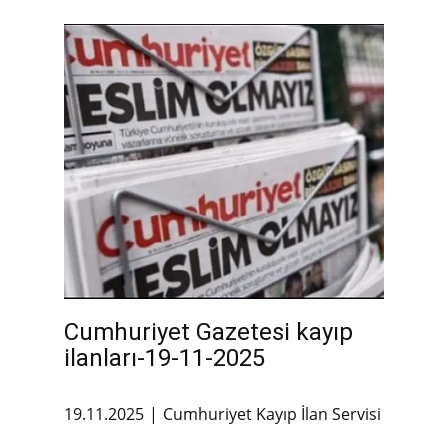
Cumhuriyet Gazetesi kayıp
ilanları-19-11-2025
19.11.2025
Cumhuriyet Kayıp İlan Servisi