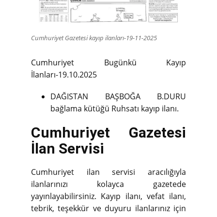
Cumhuriyet Gazetesi kayıp ilanları-19-11-2025
Cumhuriyet Bugünkü Kayıp
İlanları-19.10.2025
DAĞISTAN BAŞBOĞA B.DURU
bağlama kütüğü Ruhsatı kayıp ilanı.
Cumhuriyet Gazetesi
İlan Servisi
Cumhuriyet ilan servisi aracılığıyla
ilanlarınızı kolayca gazetede
yayınlayabilirsiniz. Kayıp ilanı, vefat ilanı,
tebrik, teşekkür ve duyuru ilanlarınız için