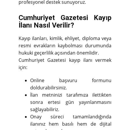
profesyonel destek sunuyoruz.
Cumhuriyet Gazetesi Kayıp
İlanı Nasıl Verilir?
Kayıp ilanları, kimlik, ehliyet, diploma veya
resmi evrakların kaybolması durumunda
hukuki geçerlilik açısından önemlidir.
Cumhuriyet Gazetesi kayıp ilanı vermek
için:
Online başvuru formunu
doldurabilirsiniz.
İlan metninizi tarafımıza ilettikten
sonra ertesi gün yayınlanmasını
sağlayabiliriz.
Onay süreci tamamlandığında
ilanınız hem basılı hem de dijital