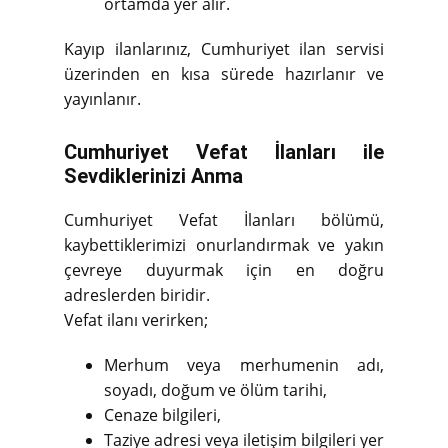
ortamda yer alır.
Kayıp ilanlarınız, Cumhuriyet ilan servisi
üzerinden en kısa sürede hazırlanır ve
yayınlanır.
Cumhuriyet Vefat İlanları ile
Sevdiklerinizi Anma
Cumhuriyet Vefat İlanları bölümü,
kaybettiklerimizi onurlandırmak ve yakın
çevreye duyurmak için en doğru
adreslerden biridir.
Vefat ilanı verirken;
Merhum veya merhumenin adı,
soyadı, doğum ve ölüm tarihi,
Cenaze bilgileri,
Taziye adresi veya iletişim bilgileri yer