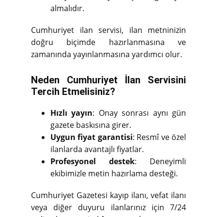
almalıdır.
Cumhuriyet ilan servisi, ilan metninizin
doğru biçimde hazırlanmasına ve
zamanında yayınlanmasına yardımcı olur.
Neden Cumhuriyet İlan Servisini
Tercih Etmelisiniz?
Hızlı yayın
: Onay sonrası aynı gün
gazete baskısına girer.
Uygun fiyat garantisi
: Resmî ve özel
ilanlarda avantajlı fiyatlar.
Profesyonel destek
: Deneyimli
ekibimizle metin hazırlama desteği.
Cumhuriyet Gazetesi kayıp ilanı, vefat ilanı
veya diğer duyuru ilanlarınız için 7/24