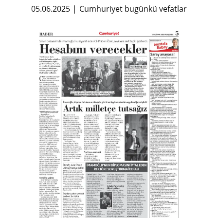
05.06.2025
Cumhuriyet bugünkü vefatlar