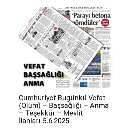
Cumhuriyet Bugünkü Vefat
(Ölüm) – Başsağlığı – Anma
– Teşekkür – Mevlit
İlanları-5.6.2025