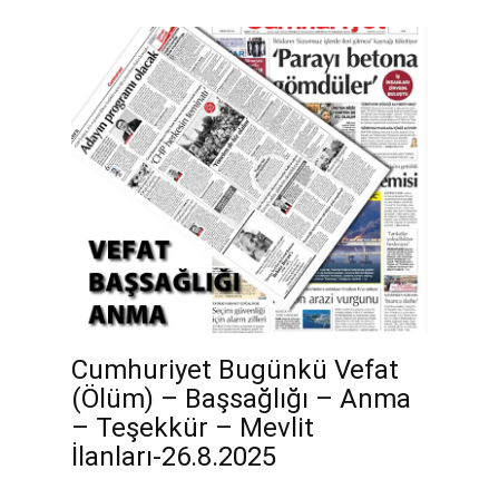
Cumhuriyet Bugünkü Vefat
(Ölüm) – Başsağlığı – Anma
– Teşekkür – Mevlit
İlanları-26.8.2025