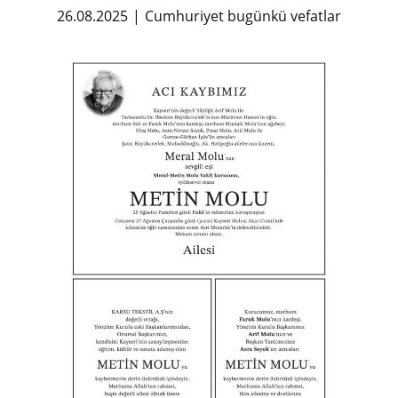
26.08.2025
Cumhuriyet bugünkü vefatlar