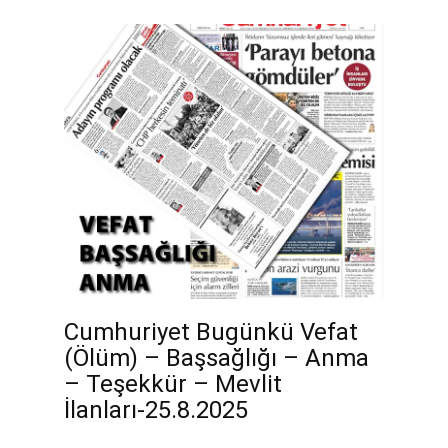
Cumhuriyet Bugünkü Vefat
(Ölüm) – Başsağlığı – Anma
– Teşekkür – Mevlit
İlanları-25.8.2025