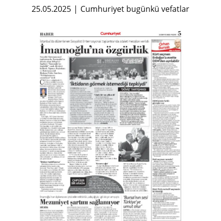
25.05.2025
Cumhuriyet bugünkü vefatlar