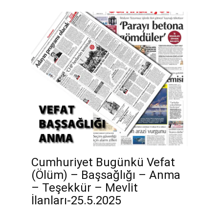
Cumhuriyet Bugünkü Vefat
(Ölüm) – Başsağlığı – Anma
– Teşekkür – Mevlit
İlanları-25.5.2025