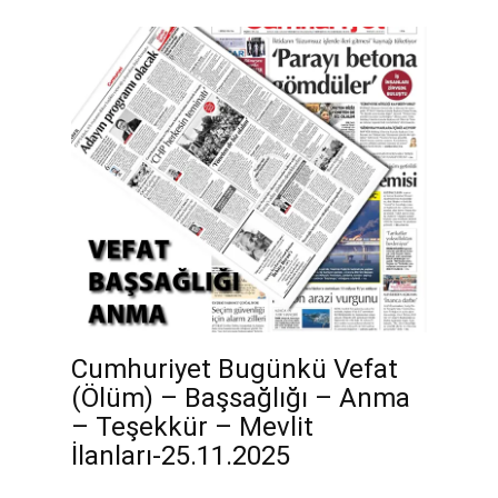
Cumhuriyet Bugünkü Vefat
(Ölüm) – Başsağlığı – Anma
– Teşekkür – Mevlit
İlanları-25.11.2025