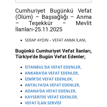
Cumhuriyet Bugünkü Vefat
(Ölüm) – Başsağlığı – Anma
– Teşekkür – Mevlit
İlanları-25.11.2025
SERAP AYDIN – VEFAT ANMA İLANI,
Bugünkü Cumhuriyet Vefat İlanları,
Türkiye’de Bugün Vefat Edenler;
İSTANBUL’DA VEFAT EDENLER,
ANKARA’DA VEFAT EDENLER,
İZMİR’DE VEFAT EDENLER,
ANTALYA’DA VEFAT EDENLER,
ADANA’DA VEFAT EDENLER,
KAYSERİ’DE VEFAT EDENLER,
VEFAT İLAN SERVİSİ