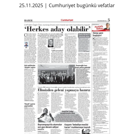
25.11.2025
Cumhuriyet bugünkü vefatlar