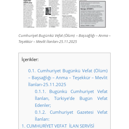
Cumhuriyet Bugünkü Vefat (Ölüm) – Başsağlığı – Anma –
Teşekkür – Mevlit İlanları-25.11.2025
İçerikler:
0.1.
Cumhuriyet Bugünkü Vefat (Ölüm)
– Başsağlığı – Anma – Teşekkür – Mevlit
İlanları-25.11.2025
0.1.1.
Bugünkü Cumhuriyet Vefat
İlanları, Türkiye’de Bugün Vefat
Edenler;
0.1.2.
Cumhuriyet Gazetesi Vefat
İlanları:
1.
CUMHURİYET VEFAT İLAN SERVİSİ