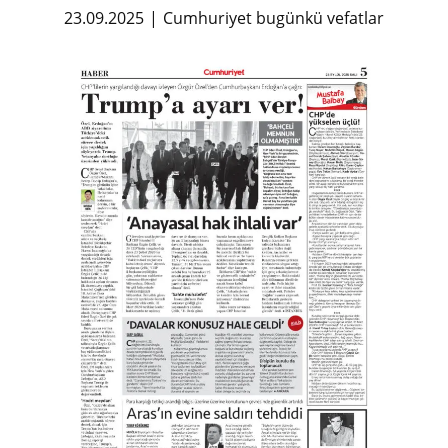
23.09.2025
Cumhuriyet bugünkü vefatlar