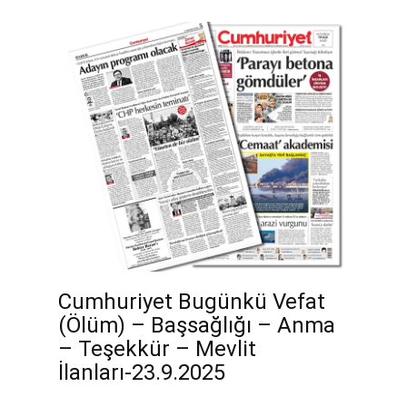
Cumhuriyet Bugünkü Vefat
(Ölüm) – Başsağlığı – Anma
– Teşekkür – Mevlit
İlanları-23.9.2025