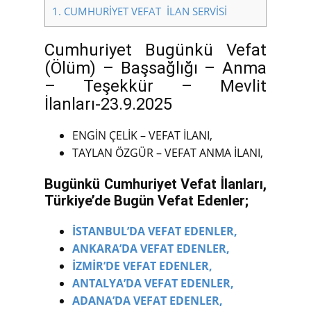
1.
CUMHURİYET VEFAT İLAN SERVİSİ
Cumhuriyet Bugünkü Vefat
(Ölüm) – Başsağlığı – Anma
– Teşekkür – Mevlit
İlanları-23.9.2025
ENGİN ÇELİK – VEFAT İLANI,
TAYLAN ÖZGÜR – VEFAT ANMA İLANI,
Bugünkü Cumhuriyet Vefat İlanları,
Türkiye’de Bugün Vefat Edenler;
İSTANBUL’DA VEFAT EDENLER,
ANKARA’DA VEFAT EDENLER,
İZMİR’DE VEFAT EDENLER,
ANTALYA’DA VEFAT EDENLER,
ADANA’DA VEFAT EDENLER,