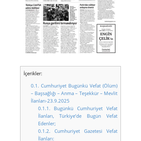
İçerikler:
0.1.
Cumhuriyet Bugünkü Vefat (Ölüm)
– Başsağlığı – Anma – Teşekkür – Mevlit
İlanları-23.9.2025
0.1.1.
Bugünkü Cumhuriyet Vefat
İlanları, Türkiye’de Bugün Vefat
Edenler;
0.1.2.
Cumhuriyet Gazetesi Vefat
İlanları: