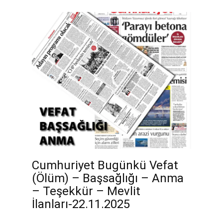
Cumhuriyet Bugünkü Vefat
(Ölüm) – Başsağlığı – Anma
– Teşekkür – Mevlit
İlanları-22.11.2025