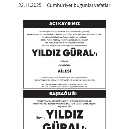
22.11.2025
Cumhuriyet bugünkü vefatlar