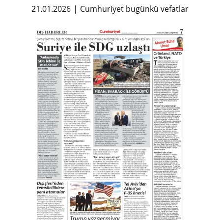
21.01.2026
Cumhuriyet bugünkü vefatlar