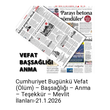
Cumhuriyet Bugünkü Vefat
(Ölüm) – Başsağlığı – Anma
– Teşekkür – Mevlit
İlanları-21.1.2026