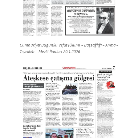
Cumhuriyet Bugünkü Vefat (Ölüm) – Başsağlığı – Anma –
Teşekkür – Mevlit İlanları-20.1.2026