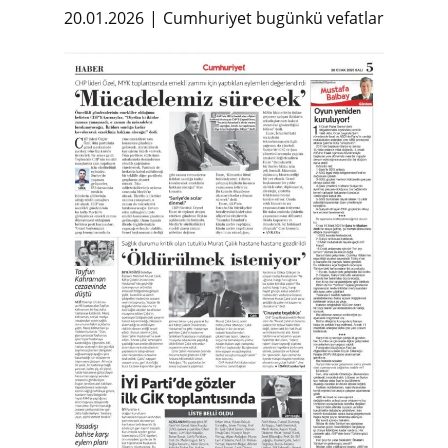
20.01.2026
Cumhuriyet bugünkü vefatlar