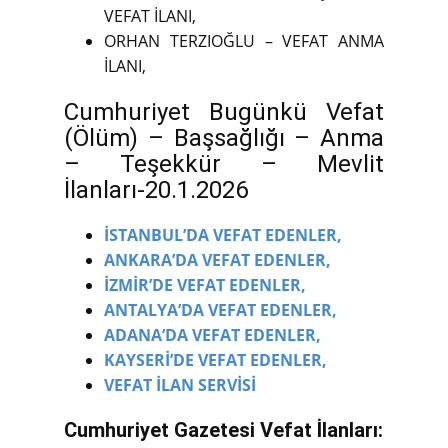
VEFAT İLANI,
ORHAN TERZIOĞLU – VEFAT ANMA
İLANI,
Cumhuriyet Bugünkü Vefat
(Ölüm) – Başsağlığı – Anma
– Teşekkür – Mevlit
İlanları-20.1.2026
İSTANBUL’DA VEFAT EDENLER,
ANKARA’DA VEFAT EDENLER,
İZMİR’DE VEFAT EDENLER,
ANTALYA’DA VEFAT EDENLER,
ADANA’DA VEFAT EDENLER,
KAYSERİ’DE VEFAT EDENLER,
VEFAT İLAN SERVİSİ
Cumhuriyet Gazetesi Vefat İlanları: