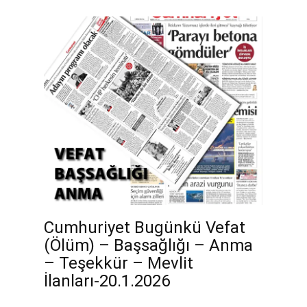
Cumhuriyet Bugünkü Vefat
(Ölüm) – Başsağlığı – Anma
– Teşekkür – Mevlit
İlanları-20.1.2026