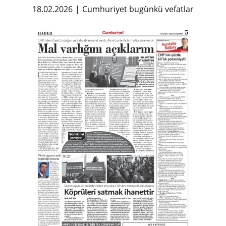
18.02.2026
Cumhuriyet bugünkü vefatlar