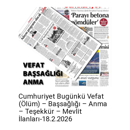
Cumhuriyet Bugünkü Vefat
(Ölüm) – Başsağlığı – Anma
– Teşekkür – Mevlit
İlanları-18.2.2026