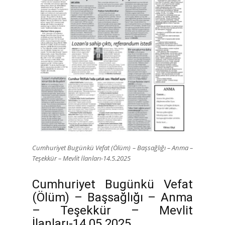
Cumhuriyet Bugünkü Vefat (Ölüm) – Başsağlığı – Anma –
Teşekkür – Mevlit İlanları-14.5.2025
Cumhuriyet Bugünkü Vefat
(Ölüm) – Başsağlığı – Anma
– Teşekkür – Mevlit
İlanları-14.05.2025