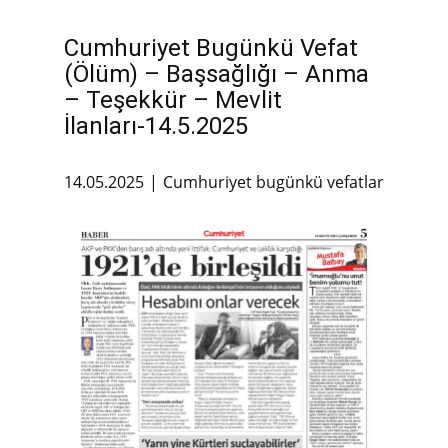
Cumhuriyet Bugünkü Vefat
(Ölüm) – Başsağlığı – Anma
– Teşekkür – Mevlit
İlanları-14.5.2025
14.05.2025
Cumhuriyet bugünkü vefatlar