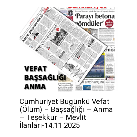
Cumhuriyet Bugünkü Vefat
(Ölüm) – Başsağlığı – Anma
– Teşekkür – Mevlit
İlanları-14.11.2025