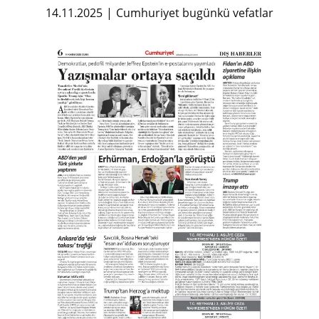
14.11.2025
Cumhuriyet bugünkü vefatlar