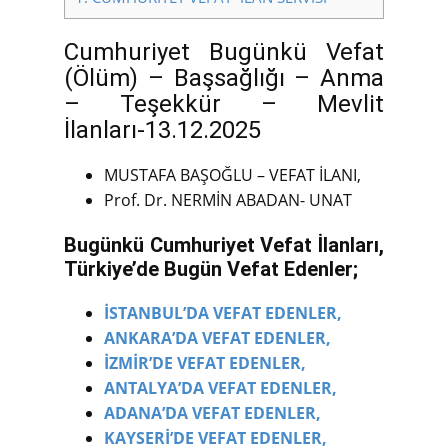
Cumhuriyet Bugünkü Vefat
(Ölüm) – Başsağlığı – Anma
– Teşekkür – Mevlit
İlanları-13.12.2025
MUSTAFA BAŞOĞLU – VEFAT İLANI,
Prof. Dr. NERMİN ABADAN- UNAT
Bugünkü Cumhuriyet Vefat İlanları,
Türkiye’de Bugün Vefat Edenler;
İSTANBUL’DA VEFAT EDENLER,
ANKARA’DA VEFAT EDENLER,
İZMİR’DE VEFAT EDENLER,
ANTALYA’DA VEFAT EDENLER,
ADANA’DA VEFAT EDENLER,
KAYSERİ’DE VEFAT EDENLER,