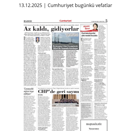
13.12.2025
Cumhuriyet bugünkü vefatlar