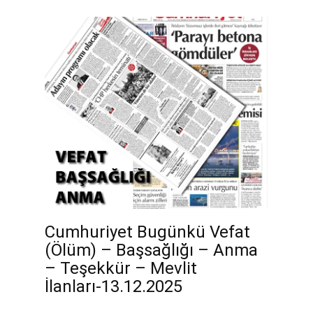
Cumhuriyet Bugünkü Vefat
(Ölüm) – Başsağlığı – Anma
– Teşekkür – Mevlit
İlanları-13.12.2025