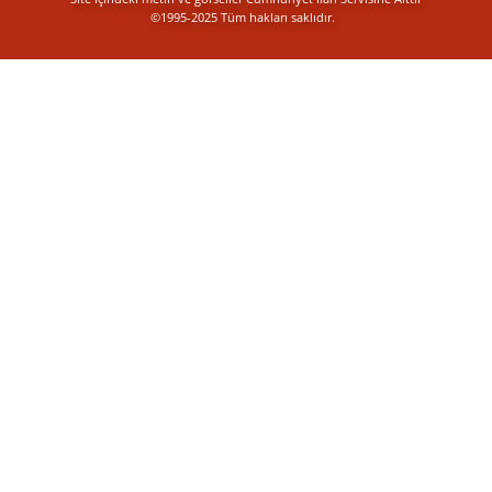
©1995-2025 Tüm hakları saklıdır.