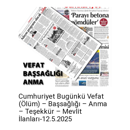
Cumhuriyet Bugünkü Vefat
(Ölüm) – Başsağlığı – Anma
– Teşekkür – Mevlit
İlanları-12.5.2025