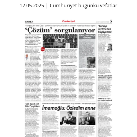
12.05.2025
Cumhuriyet bugünkü vefatlar