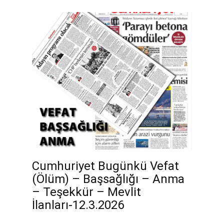
Cumhuriyet Bugünkü Vefat
(Ölüm) – Başsağlığı – Anma
– Teşekkür – Mevlit
İlanları-12.3.2026