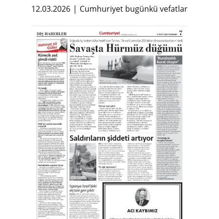
12.03.2026
Cumhuriyet bugünkü vefatlar