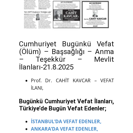
Cumhuriyet Bugünkü Vefat
(Ölüm) – Başsağlığı – Anma
– Teşekkür – Mevlit
İlanları-21.8.2025
Prof. Dr. CAHİT KAVCAR – VEFAT
İLANI,
Bugünkü Cumhuriyet Vefat İlanları,
Türkiye’de Bugün Vefat Edenler;
İSTANBUL’DA VEFAT EDENLER,
ANKARA’DA VEFAT EDENLER,