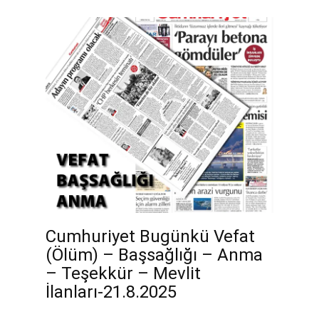
Cumhuriyet Bugünkü Vefat
(Ölüm) – Başsağlığı – Anma
– Teşekkür – Mevlit
İlanları-21.8.2025