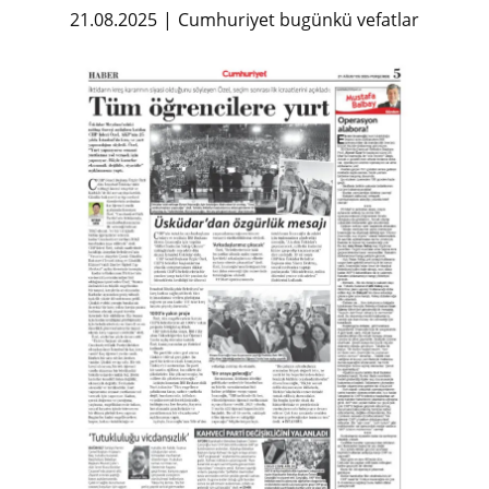
21.08.2025
Cumhuriyet bugünkü vefatlar