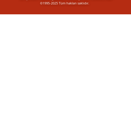
©1995-2025 Tüm hakları saklıdır.