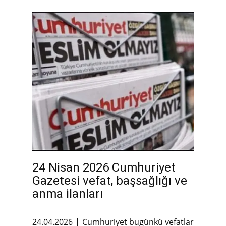
24 Nisan 2026 Cumhuriyet
Gazetesi vefat, başsağlığı ve
anma ilanları
24.04.2026
Cumhuriyet bugünkü vefatlar